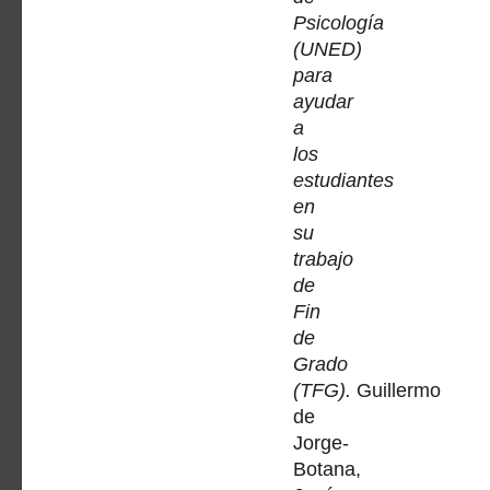
Psicología
(UNED)
para
ayudar
a
los
estudiantes
en
su
trabajo
de
Fin
de
Grado
(TFG).
Guillermo
de
Jorge-
Botana,