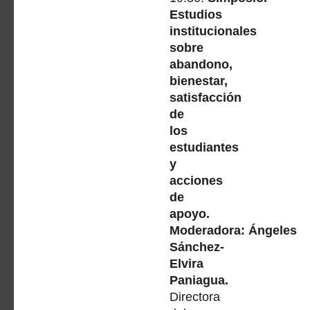
Estudios
institucionales
sobre
abandono,
bienestar,
satisfacción
de
los
estudiantes
y
acciones
de
apoyo.
Moderadora: Ángeles
Sánchez-
Elvira
Paniagua.
Directora