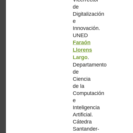
de
Digitalización
e
Innovación.
UNED
Faraón
Llorens
Largo
.
Departamento
de
Ciencia
de la
Computación
e
Inteligencia
Artificial.
Cátedra
Santander-