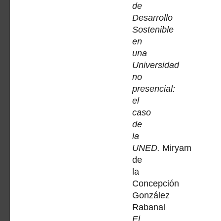
de
Desarrollo
Sostenible
en
una
Universidad
no
presencial:
el
caso
de
la
UNED.
Miryam
de
la
Concepción
González
Rabanal
El