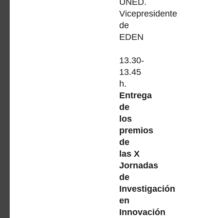
UNED.
Vicepresidente
de
EDEN
13.30-
13.45
h.
Entrega
de
los
premios
de
las X
Jornadas
de
Investigación
en
Innovación