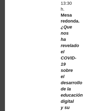
13:30
h.
Mesa
redonda.
¿Que
nos
ha
revelado
el
COVID-
19
sobre
el
desarrollo
de la
educación
digital
y su