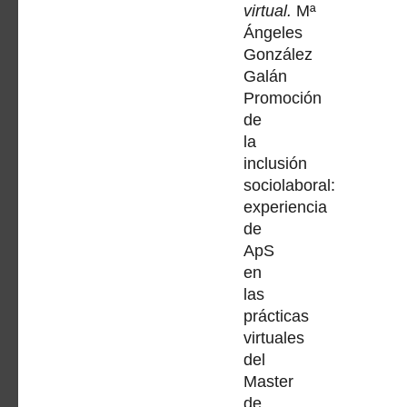
virtual.
Mª
Ángeles
González
Galán
Promoción
de
la
inclusión
sociolaboral:
experiencia
de
ApS
en
las
prácticas
virtuales
del
Master
de