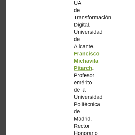
UA
de
Transformación
Digital.
Universidad
de
Alicante.
Francisco
Michavila
Pitarch
.
Profesor
emérito
de la
Universidad
Politécnica
de
Madrid.
Rector
Honorario