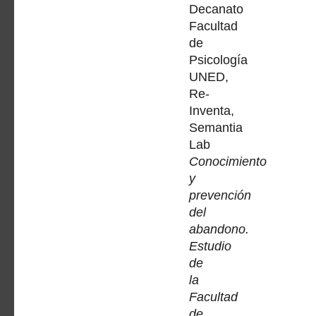
Decanato
Facultad
de
Psicología
UNED,
Re-
Inventa,
Semantia
Lab
Conocimiento
y
prevención
del
abandono.
Estudio
de
la
Facultad
de