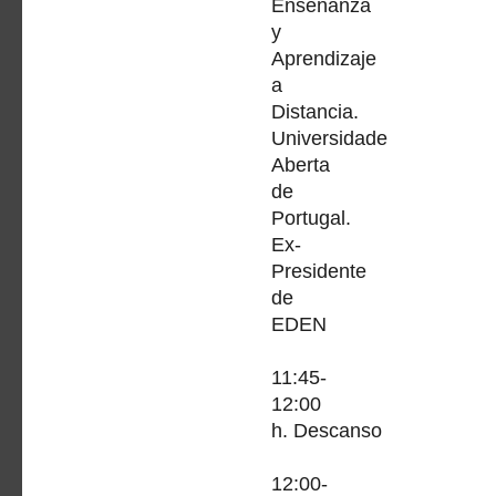
Enseñanza
y
Aprendizaje
a
Distancia.
Universidade
Aberta
de
Portugal.
Ex-
Presidente
de
EDEN
11:45-
12:00
h. Descanso
12:00-