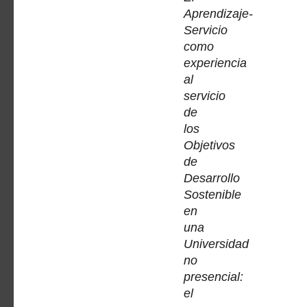
Aprendizaje-
Servicio
como
experiencia
al
servicio
de
los
Objetivos
de
Desarrollo
Sostenible
en
una
Universidad
no
presencial:
el