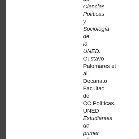
Ciencias
Políticas
y
Sociología
de
la
UNED.
Gustavo
Palomares et
al.
Decanato
Facultad
de
CC.Políticas.
UNED
Estudiantes
de
primer