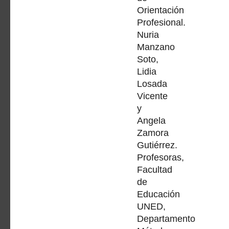
Orientación
Profesional.
Nuria
Manzano
Soto,
Lidia
Losada
Vicente
y
Angela
Zamora
Gutiérrez.
Profesoras,
Facultad
de
Educación
UNED,
Departamento