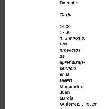
Docente
Tarde
16.00-
17.30
h.
Simposio.
Los
proyectos
de
aprendizaje-
servicio
en la
UNED
Moderador:
Juan
García
Gutierrez.
Director