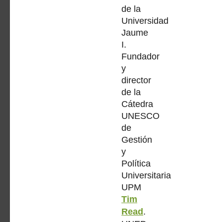
de la
Universidad
Jaume
I.
Fundador
y
director
de la
Cátedra
UNESCO
de
Gestión
y
Política
Universitaria
UPM
Tim
Read
.