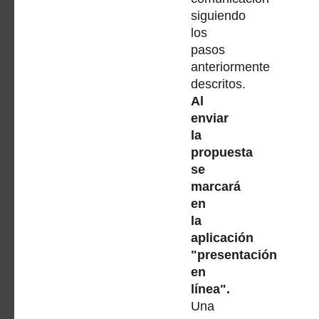
siguiendo
los
pasos
anteriormente
descritos.
Al
enviar
la
propuesta
se
marcará
en
la
aplicación
"presentación
en
línea".
Una