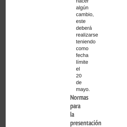
hacer
algún
cambio,
este
deberá
realizarse
teniendo
como
fecha
límite
el
20
de
mayo.
Normas
para
la
presentación