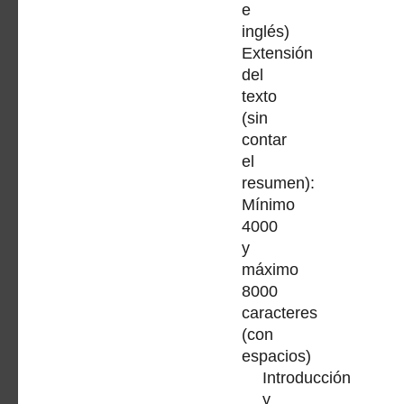
e
inglés)
Extensión
del
texto
(sin
contar
el
resumen):
Mínimo
4000
y
máximo
8000
caracteres
(con
espacios)
Introducción
y