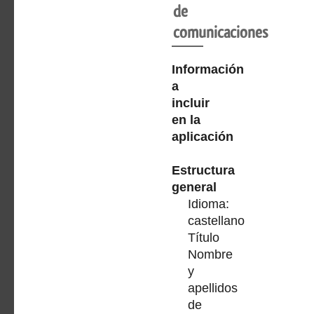
de
comunicaciones
Información
a
incluir
en la
aplicación
Estructura
general
Idioma:
castellano
Título
Nombre
y
apellidos
de