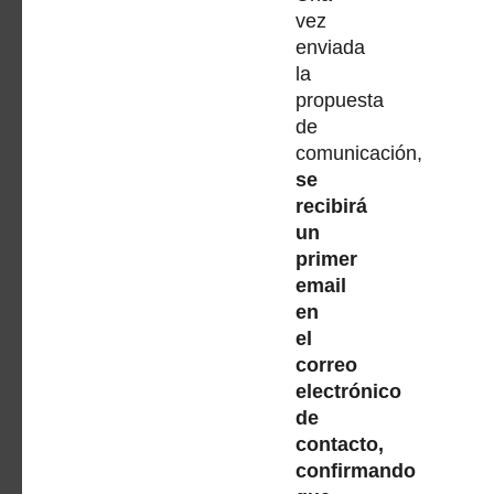
vez
enviada
la
propuesta
de
comunicación,
se
recibirá
un
primer
email
en
el
correo
electrónico
de
contacto,
confirmando