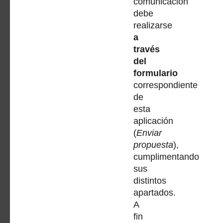
comunicación
debe
realizarse
a
través
del
formulario
correspondiente
de
esta
aplicación
(
Enviar
propuesta
),
cumplimentando
sus
distintos
apartados.
A
fin