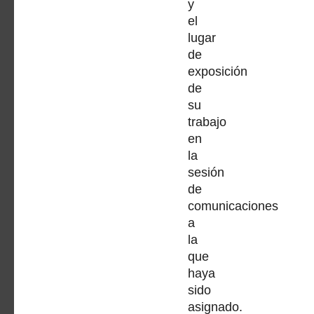
y
el
lugar
de
exposición
de
su
trabajo
en
la
sesión
de
comunicaciones
a
la
que
haya
sido
asignado.