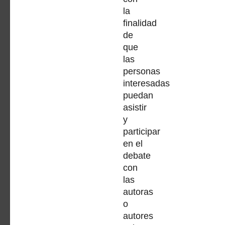
la
finalidad
de
que
las
personas
interesadas
puedan
asistir
y
participar
en el
debate
con
las
autoras
o
autores