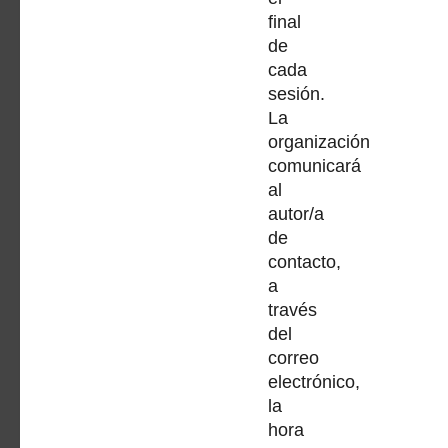
final
de
cada
sesión.
La
organización
comunicará
al
autor/a
de
contacto,
a
través
del
correo
electrónico,
la
hora