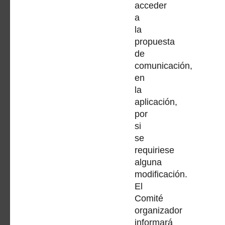
acceder
a
la
propuesta
de
comunicación,
en
la
aplicación,
por
si
se
requiriese
alguna
modificación.
El
Comité
organizador
informará