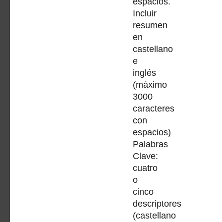
espacios.
Incluir
resumen
en
castellano
e
inglés
(máximo
3000
caracteres
con
espacios)
Palabras
Clave:
cuatro
o
cinco
descriptores
(castellano