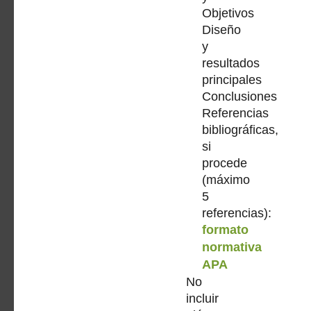
Objetivos
Diseño
y
resultados
principales
Conclusiones
Referencias
bibliográficas,
si
procede
(máximo
5
referencias):
formato
normativa
APA
No
incluir