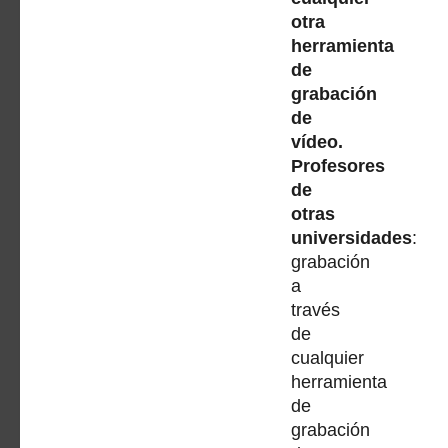
otra
herramienta
de
grabación
de
vídeo.
Profesores
de
otras
universidades
:
grabación
a
través
de
cualquier
herramienta
de
grabación