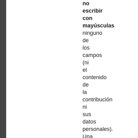
no
escribir
con
mayúsculas
ninguno
de
los
campos
(ni
el
contenido
de
la
contribución
ni
sus
datos
personales).
Una