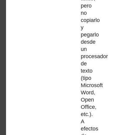
pero
no
copiarlo
y
pegarlo
desde
un
procesador
de
texto
(tipo
Microsoft
Word,
Open
Office,
etc.).
A
efectos