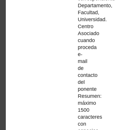
Departamento,
Facultad,
Universidad.
Centro
Asociado
cuando
proceda
e-
mail
de
contacto
del
ponente
Resumen:
máximo
1500
caracteres
con