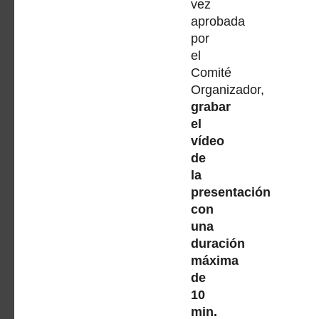
vez
aprobada
por
el
Comité
Organizador,
grabar
el
vídeo
de
la
presentación
con
una
duración
máxima
de
10
min.