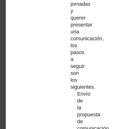
jornadas
y
querer
presentar
una
comunicación,
los
pasos
a
seguir
son
los
siguientes.
Envío
de
la
propuesta
de
comunicación