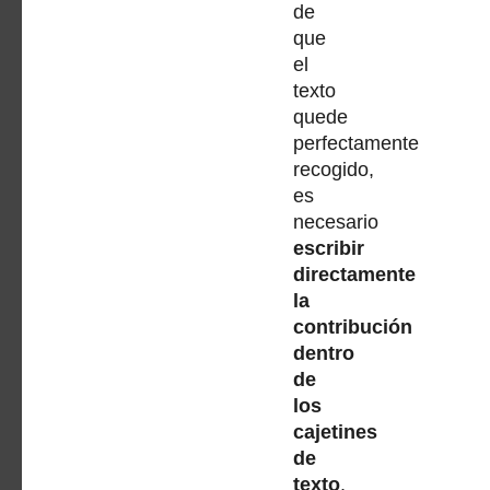
de
que
el
texto
quede
perfectamente
recogido,
es
necesario
escribir
directamente
la
contribución
dentro
de
los
cajetines
de
texto
,