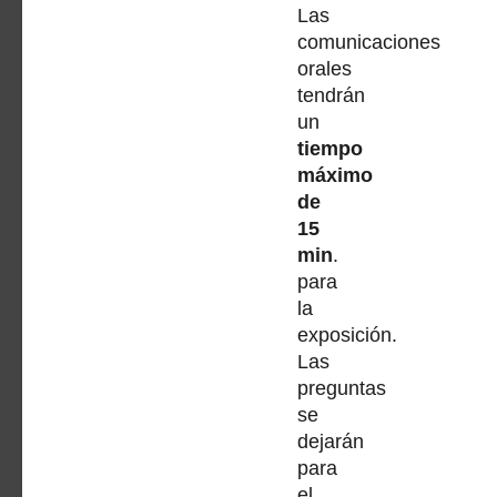
Las
comunicaciones
orales
tendrán
un
tiempo
máximo
de
15
min
.
para
la
exposición.
Las
preguntas
se
dejarán
para
el