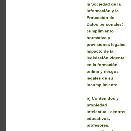
la Sociedad de la
Información y la
Protección de
Datos personales:
cumplimiento
normativo y
previsiones legales.
Impacto de la
legislación vigente
en la formación
online y riesgos
legales de su
incumplimiento.
b) Contenidos y
propiedad
intelectual: centros
educativos,
profesores,