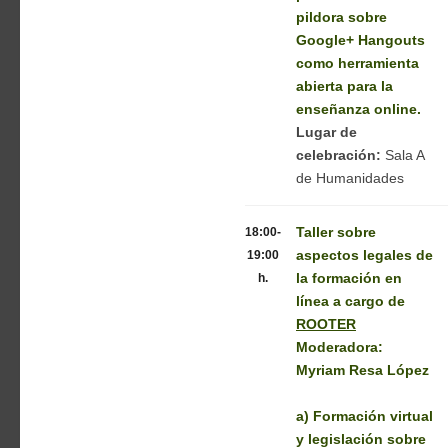
pildora sobre
Google+ Hangouts
como herramienta
abierta para la
enseñanza online.
Lugar de
celebración:
Sala A
de Humanidades
18:00-
Taller sobre
19:00
aspectos legales de
h.
la formación en
línea
a cargo de
ROOTER
Moderadora:
Myriam Resa López
a) Formación virtual
y legislación sobre