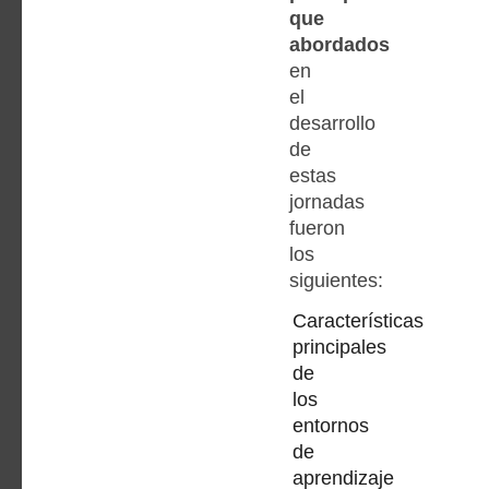
que
abordados
en
el
desarrollo
de
estas
jornadas
fueron
los
siguientes:
Características
principales
de
los
entornos
de
aprendizaje