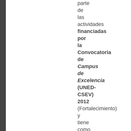
parte
de
las
actividades
financiadas
por
la
Convocatoria
de
Campus
de
Excelencia
(UNED-
CSEV)
2012
(Fortalecimiento)
y
tiene
como