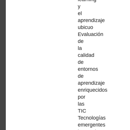
y
el
aprendizaje
ubicuo
Evaluación
de
la
calidad
de
entornos
de
aprendizaje
enriquecidos
por
las
TIC
Tecnologías
emergentes