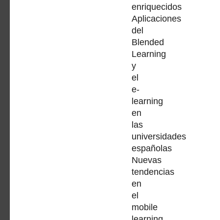
enriquecidos
Aplicaciones
del
Blended
Learning
y
el
e-
learning
en
las
universidades
españolas
Nuevas
tendencias
en
el
mobile
learning