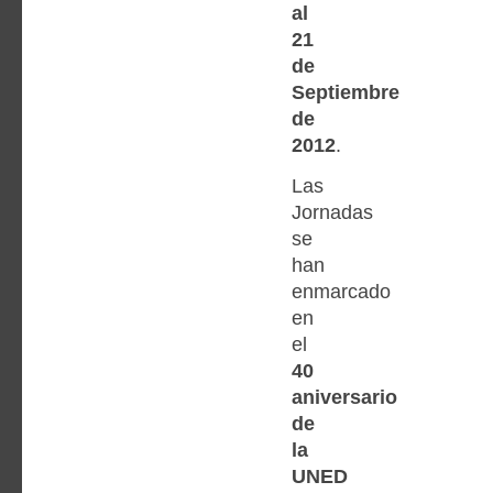
al
21
de
Septiembre
de
2012
.
Las
Jornadas
se
han
enmarcado
en
el
40
aniversario
de
la
UNED