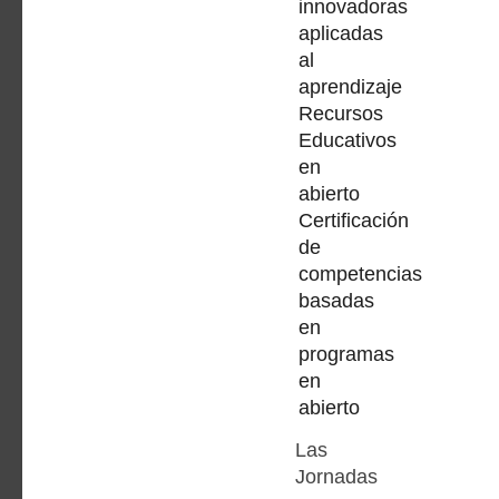
innovadoras
aplicadas
al
aprendizaje
Recursos
Educativos
en
abierto
Certificación
de
competencias
basadas
en
programas
en
abierto
Las
Jornadas