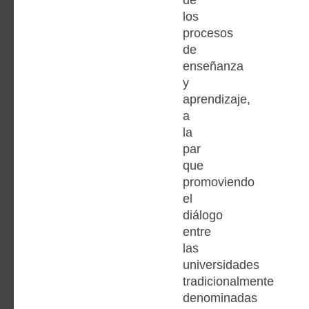
los
procesos
de
enseñanza
y
aprendizaje,
a
la
par
que
promoviendo
el
diálogo
entre
las
universidades
tradicionalmente
denominadas