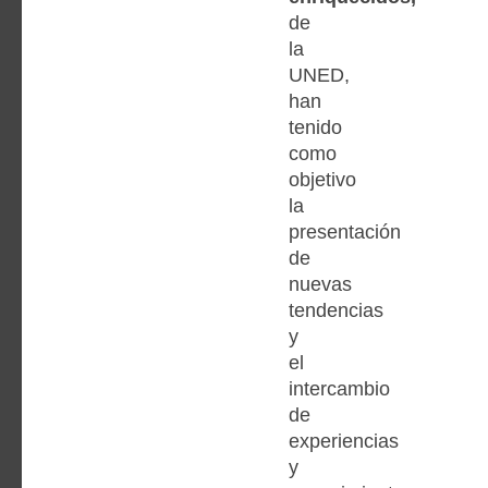
de
la
UNED,
han
tenido
como
objetivo
la
presentación
de
nuevas
tendencias
y
el
intercambio
de
experiencias
y