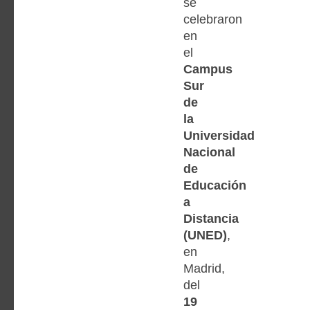
se
celebraron
en
el
Campus
Sur
de
la
Universidad
Nacional
de
Educación
a
Distancia
(UNED)
,
en
Madrid,
del
19