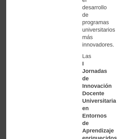
desarrollo
de
programas
universitarios
más
innovadores.
Las
I
Jornadas
de
Innovación
Docente
Universitaria
en
Entornos
de
Aprendizaje
enriquecidos,