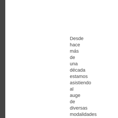
Desde
hace
más
de
una
década
estamos
asistiendo
al
auge
de
diversas
modalidades