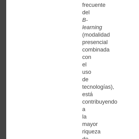
frecuente
del
B-
learning
(modalidad
presencial
combinada
con
el
uso
de
tecnologías),
está
contribuyendo
a
la
mayor
riqueza
de