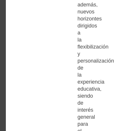
además,
nuevos
horizontes
dirigidos
a
la
flexibilización
y
personalización
de
la
experiencia
educativa,
siendo
de
interés
general
para
el