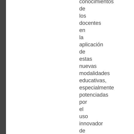
conocimientos
de
los
docentes
en
la
aplicación
de
estas
nuevas
modalidades
educativas,
especialmente
potenciadas
por
el
uso
innovador
de