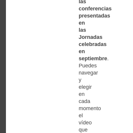
las
conferencias
presentadas
en
las
Jornadas
celebradas
en
septiembre
.
Puedes
navegar
y
elegir
en
cada
momento
el
vídeo
que