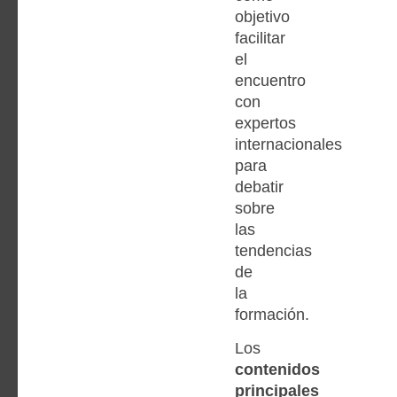
objetivo
facilitar
el
encuentro
con
expertos
internacionales
para
debatir
sobre
las
tendencias
de
la
formación.
Los
contenidos
principales