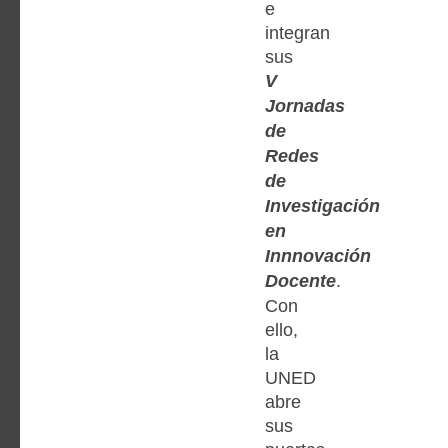
e
integran
sus
V
Jornadas
de
Redes
de
Investigación
en
Innnovación
Docente
.
Con
ello,
la
UNED
abre
sus