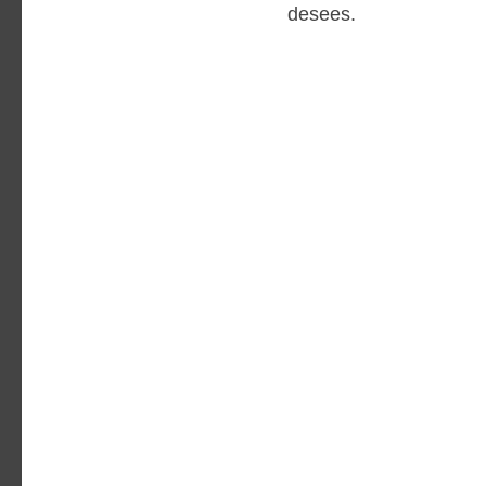
desees.