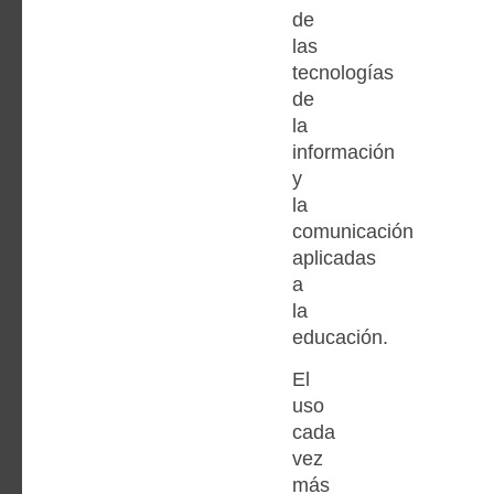
de
las
tecnologías
de
la
información
y
la
comunicación
aplicadas
a
la
educación.
El
uso
cada
vez
más