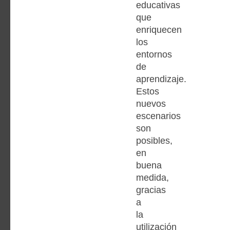
educativas
que
enriquecen
los
entornos
de
aprendizaje.
Estos
nuevos
escenarios
son
posibles,
en
buena
medida,
gracias
a
la
utilización