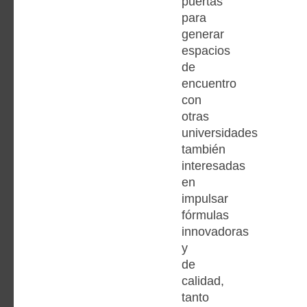
puertas
para
generar
espacios
de
encuentro
con
otras
universidades
también
interesadas
en
impulsar
fórmulas
innovadoras
y
de
calidad,
tanto