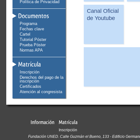
Política de Privacidad
Canal Oficial
Documentos
de Youtube
Programa
Fechas clave
Cartel
Tutorial Póster
Prueba Póster
Normas APA
Matrícula
Inscripción
Derechos del pago de la
inscripción
Certificados
Atención al congresista
Información
Matrícula
Inscripción
Fundación UNED. Calle Guzmán el Bueno, 133 - Edificio Germania