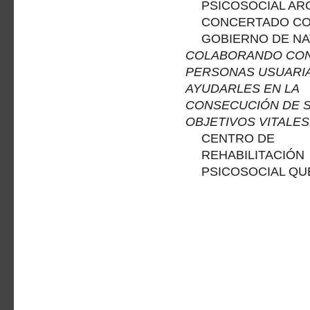
PSICOSOCIAL AR
CONCERTADO C
GOBIERNO DE N
COLABORANDO CON
PERSONAS USUARI
AYUDARLES EN LA
CONSECUCIÓN DE 
OBJETIVOS VITALES
CENTRO DE
REHABILITACIÓN
PSICOSOCIAL QUE