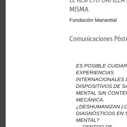
MISMA
Fundación Manantial
Comunicaciones Póst
ES POSIBLE CUIDAR 
EXPERIENCIAS
INTERNACIONALES 
DISPOSITIVOS DE S
MENTAL SIN CONTE
MECÁNICA.
¿DESHUMANIZAN L
DIAGNÓSTICOS EN 
MENTAL?