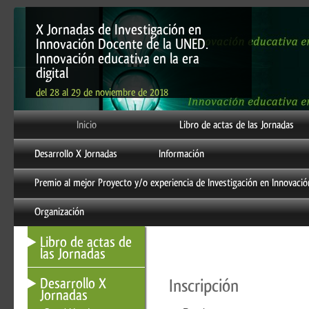
X Jornadas de Investigación en
Innovación Docente de la UNED.
Innovación educativa en la era
digital
del 28 al 29 de noviembre de 2018
Inicio
Libro de actas de las Jornadas
Desarrollo X Jornadas
Información
Premio al mejor Proyecto y/o experiencia de Investigación en Innovaci
Organización
Libro de actas de
las Jornadas
Desarrollo X
Inscripción
Jornadas