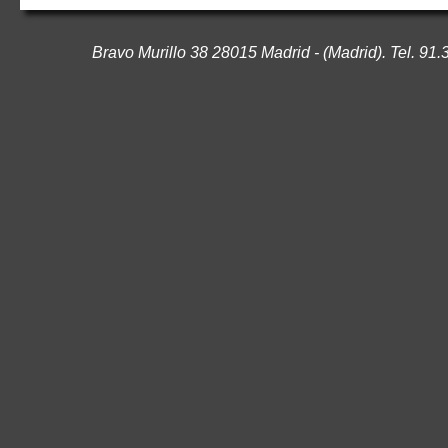
Bravo Murillo 38 28015 Madrid - (Madrid). Tel. 91