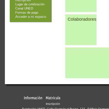
Inscripción
Lugar de celebración
Canal UNED
Formas de pago
Acceder a mi espacio
Colaboradores
Información
Matrícula
Inscripción