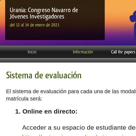
Urania: Congreso Navarro de
Jóvenes Investigadores
del 12 al 14 de enero de 2021
Inicio
Información
Call for papers
Sistema de evaluación
El sistema de evaluación para cada una de las moda
matrícula será:
1. Online en directo:
Acceder a su espacio de estudiante de