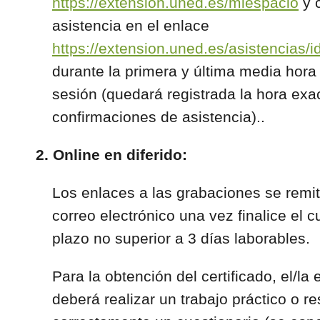
https://extension.uned.es/miespacio
y 
asistencia en el enlace
https://extension.uned.es/asistencias/
durante la primera y última media hora
sesión (quedará registrada la hora exa
confirmaciones de asistencia)..
2. Online en diferido:
Los enlaces a las grabaciones se remit
correo electrónico una vez finalice el 
plazo no superior a 3 días laborables.
Para la obtención del certificado, el/la 
deberá realizar un trabajo práctico o r