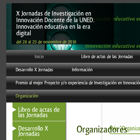
X Jornadas de Investigación en
Innovación Docente de la UNED.
Innovación educativa en la era
digital
del 28 al 29 de noviembre de 2018
Inicio
Libro de actas de las Jornadas
Desarrollo X Jornadas
Información
Premio al mejor Proyecto y/o experiencia de Investigación en Innovaci
Organización
Libro de actas de
las Jornadas
Organizadores
Desarrollo X
Más "Organiza
Jornadas