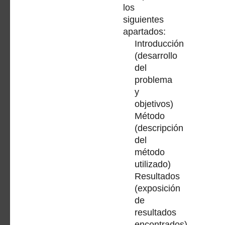
los
siguientes
apartados:
Introducción
(desarrollo
del
problema
y
objetivos)
Método
(descripción
del
método
utilizado)
Resultados
(exposición
de
resultados
encontrados)