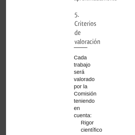
5.
Criterios
de
valoración
Cada
trabajo
será
valorado
por la
Comisión
teniendo
en
cuenta:
Rigor
científico