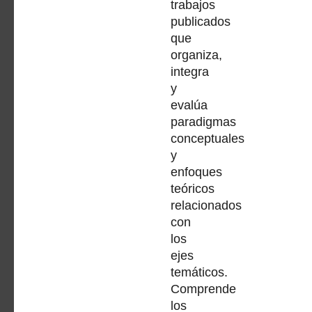
trabajos
publicados
que
organiza,
integra
y
evalúa
paradigmas
conceptuales
y
enfoques
teóricos
relacionados
con
los
ejes
temáticos.
Comprende
los