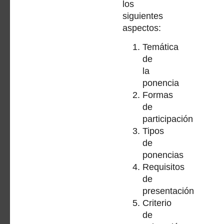
los
siguientes
aspectos:
Temática
de
la
ponencia
Formas
de
participación
Tipos
de
ponencias
Requisitos
de
presentación
Criterio
de