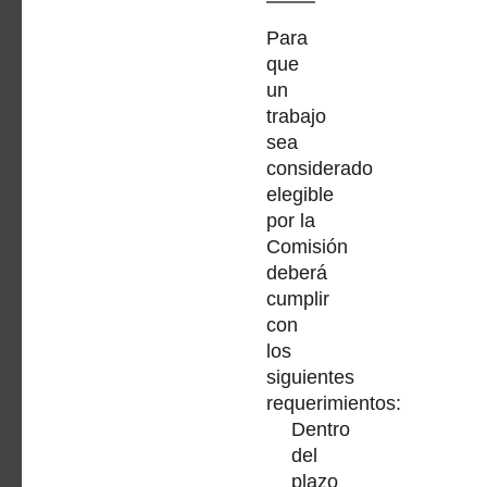
Para
que
un
trabajo
sea
considerado
elegible
por la
Comisión
deberá
cumplir
con
los
siguientes
requerimientos:
Dentro
del
plazo