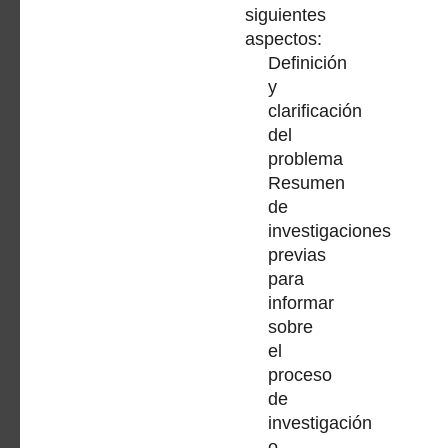
siguientes
aspectos:
Definición
y
clarificación
del
problema
Resumen
de
investigaciones
previas
para
informar
sobre
el
proceso
de
investigación
o