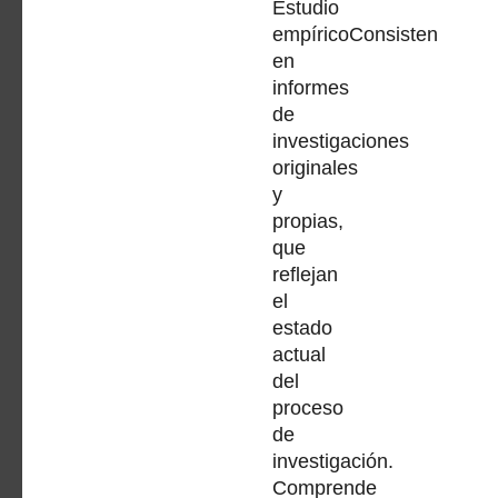
Estudio
empíricoConsisten
en
informes
de
investigaciones
originales
y
propias,
que
reflejan
el
estado
actual
del
proceso
de
investigación.
Comprende