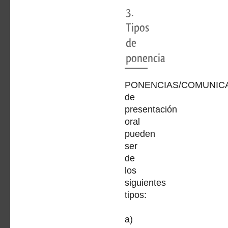
3.
Tipos
de
ponencia
PONENCIAS/COMUNIC
de
presentación
oral
pueden
ser
de
los
siguientes
tipos:
a)