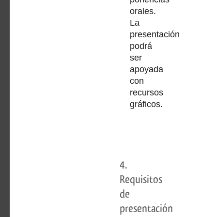
orales.
La
presentación
podrá
ser
apoyada
con
recursos
gráficos.
4.
Requisitos
de
presentación