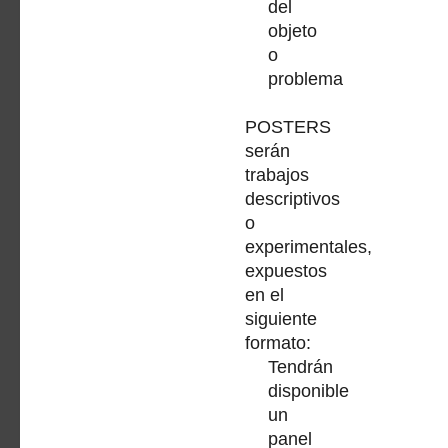
del
objeto
o
problema
POSTERS
serán
trabajos
descriptivos
o
experimentales,
expuestos
en el
siguiente
formato:
Tendrán
disponible
un
panel