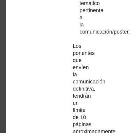
temático
pertinente
a
la
comunicación/poster.
Los
ponentes
que
envíen
la
comunicación
definitiva,
tendrán
un
límite
de 10
páginas
aproximadamente