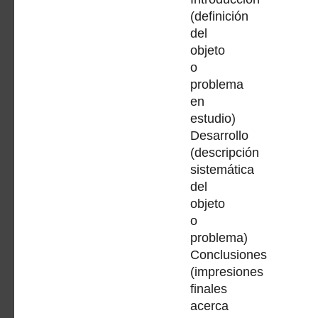
(definición
del
objeto
o
problema
en
estudio)
Desarrollo
(descripción
sistemática
del
objeto
o
problema)
Conclusiones
(impresiones
finales
acerca