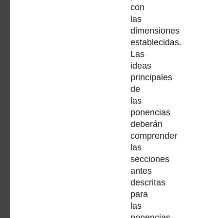
con
las
dimensiones
establecidas.
Las
ideas
principales
de
las
ponencias
deberán
comprender
las
secciones
antes
descritas
para
las
ponencias