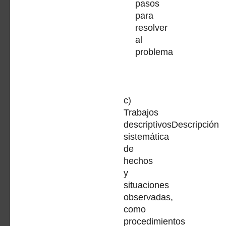
pasos
para
resolver
al
problema
c)
Trabajos
descriptivosDescripción
sistemática
de
hechos
y
situaciones
observadas,
como
procedimientos