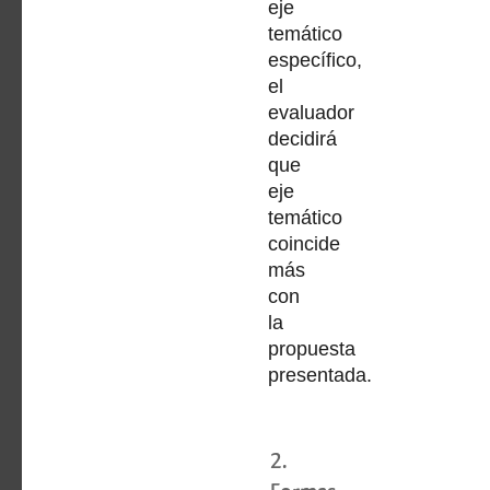
eje
temático
específico,
el
evaluador
decidirá
que
eje
temático
coincide
más
con
la
propuesta
presentada.
2.