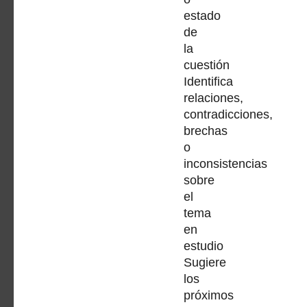
estado
de
la
cuestión
Identifica
relaciones,
contradicciones,
brechas
o
inconsistencias
sobre
el
tema
en
estudio
Sugiere
los
próximos