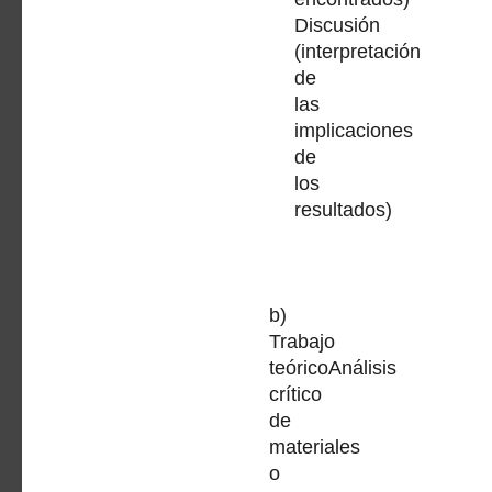
Discusión
(interpretación
de
las
implicaciones
de
los
resultados)
b)
Trabajo
teóricoAnálisis
crítico
de
materiales
o