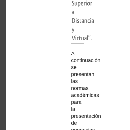
Superior
a
Distancia
y
Virtual”.
A
continuación
se
presentan
las
normas
académicas
para
la
presentación
de