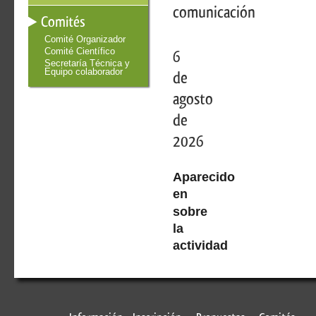
comunicación
Comités
Comité Organizador
Comité Científico
6
Secretaría Técnica y
Equipo colaborador
de
agosto
de
2026
Aparecido
en
sobre
la
actividad